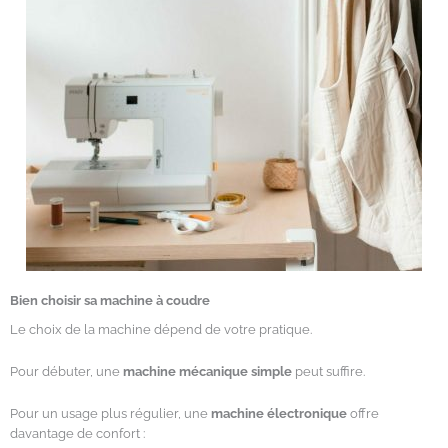
Bien choisir sa machine à coudre
Le choix de la machine dépend de votre pratique.
Pour débuter, une
machine mécanique simple
peut suffire.
Pour un usage plus régulier, une
machine électronique
offre
davantage de confort :