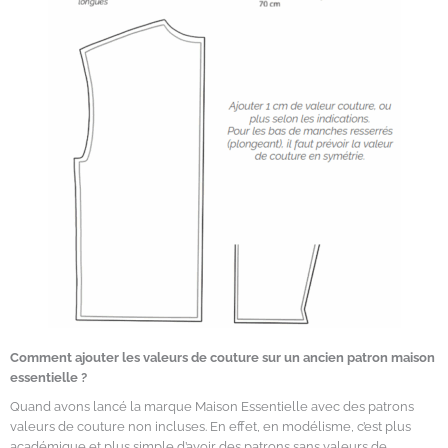
Comment ajouter les valeurs de couture sur un ancien patron maison
essentielle ?
Quand avons lancé la marque Maison Essentielle avec des patrons
valeurs de couture non incluses. En effet, en modélisme, c’est plus
académique et plus simple d’avoir des patrons sans valeurs de