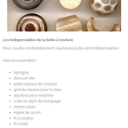
Les indispensables de la boîte à couture
Pour coudre confortablement, quelques outils sont indispensables.
Voici les essentiels :
épingles
découd-vite
petits ciseaux de couture
grands ciseaux pour le tissu
aiguilles pour machine
craie ou stylo de marquage
mètre ruban
réglet de 15 cm
fil à coudre
fil à bâtir