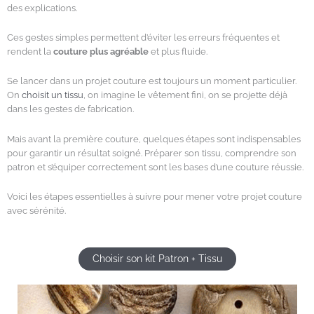
des explications.
Ces gestes simples permettent d’éviter les erreurs fréquentes et
rendent la
couture plus agréable
et plus fluide.
Se lancer dans un projet couture est toujours un moment particulier.
On
choisit un tissu
, on imagine le vêtement fini, on se projette déjà
dans les gestes de fabrication.
Mais avant la première couture, quelques étapes sont indispensables
pour garantir un résultat soigné. Préparer son tissu, comprendre son
patron et s’équiper correctement sont les bases d’une couture réussie.
Voici les étapes essentielles à suivre pour mener votre projet couture
avec sérénité.
Choisir son kit Patron + Tissu