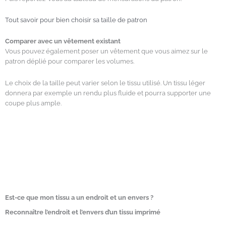
Tout savoir pour bien choisir sa taille de patron
Comparer avec un vêtement existant
Vous pouvez également poser un vêtement que vous aimez sur le
patron déplié pour comparer les volumes.
Le choix de la taille peut varier selon le tissu utilisé. Un tissu léger
donnera par exemple un rendu plus fluide et pourra supporter une
coupe plus ample.
Est-ce que mon tissu a un endroit et un envers ?
Reconnaître l’endroit et l’envers d’un tissu imprimé