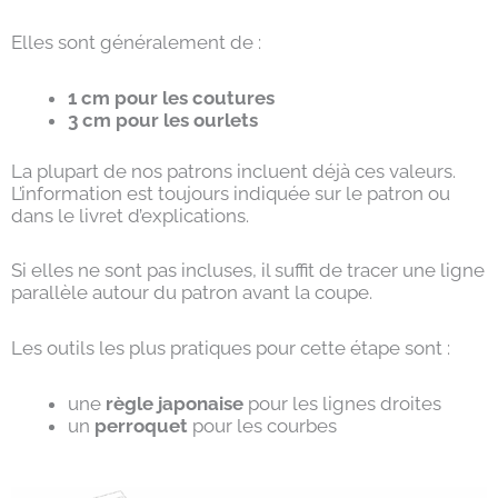
Elles sont généralement de :
1 cm pour les coutures
3 cm pour les ourlets
La plupart de nos patrons incluent déjà ces valeurs.
L’information est toujours indiquée sur le patron ou
dans le livret d’explications.
Si elles ne sont pas incluses, il suffit de tracer une ligne
parallèle autour du patron avant la coupe.
Les outils les plus pratiques pour cette étape sont :
une
règle japonaise
pour les lignes droites
un
perroquet
pour les courbes