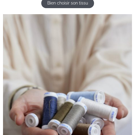
Bien choisir son tissu