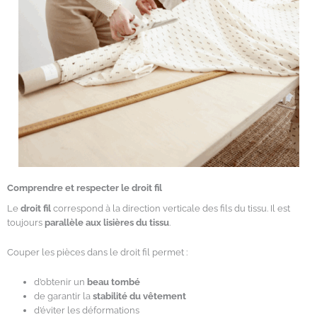
Comprendre et respecter le droit fil
Le
droit fil
correspond à la direction verticale des fils du tissu. Il est
toujours
parallèle aux lisières du tissu
.
Couper les pièces dans le droit fil permet :
d’obtenir un
beau tombé
de garantir la
stabilité du vêtement
d’éviter les déformations