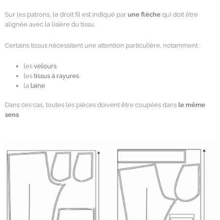
Sur les patrons, le droit fil est indiqué par
une flèche
qui doit être
alignée avec la lisière du tissu.
Certains tissus nécessitent une attention particulière, notamment :
les
velours
les
tissus à rayures
la
laine
Dans ces cas, toutes les pièces doivent être coupées dans
le même
sens
.