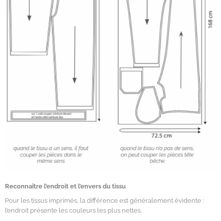
Reconnaître l’endroit et l’envers du tissu
Pour les tissus imprimés, la différence est généralement évidente :
l’endroit présente les couleurs les plus nettes.