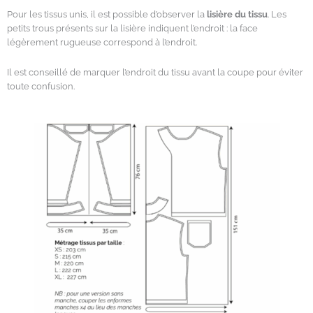
Pour les tissus unis, il est possible d’observer la
lisière du tissu
. Les
petits trous présents sur la lisière indiquent l’endroit : la face
légèrement rugueuse correspond à l’endroit.
Il est conseillé de marquer l’endroit du tissu avant la coupe pour éviter
toute confusion.