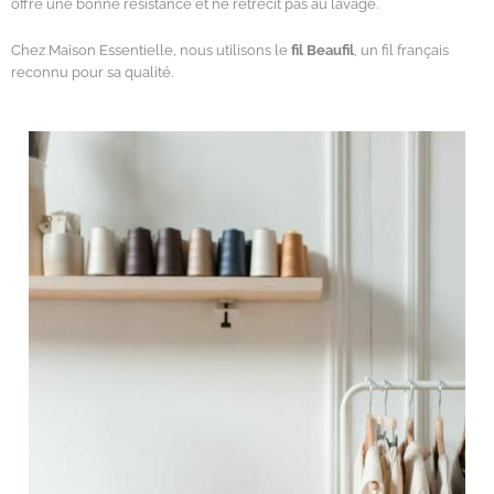
offre une bonne résistance et ne rétrécit pas au lavage.
Chez Maison Essentielle, nous utilisons le
fil Beaufil
, un fil français
reconnu pour sa qualité.