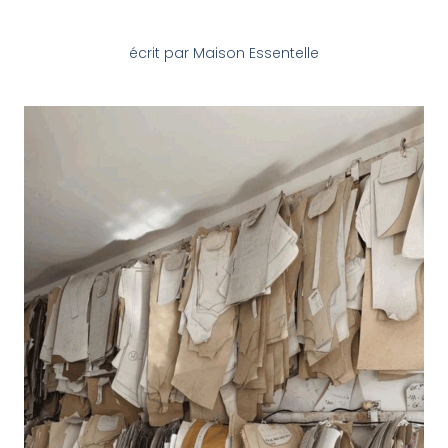
écrit par Maison Essentelle