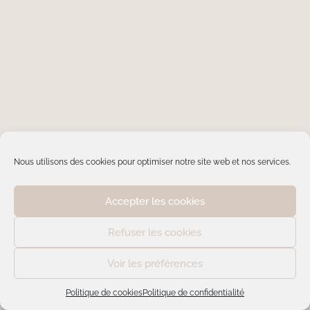
Nous utilisons des cookies pour optimiser notre site web et nos services.
Accepter les cookies
Refuser les cookies
Voir les préférences
Politique de cookies
Politique de confidentialité