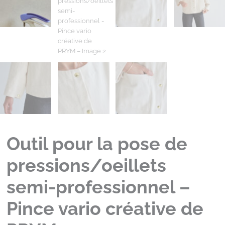
Outil pour la pose de
pressions/oeillets
semi-professionnel –
Pince vario créative de