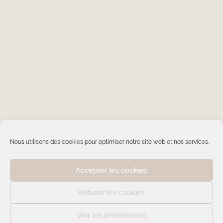
Nous utilisons des cookies pour optimiser notre site web et nos services.
Accepter les cookies
Refuser les cookies
Un Vestiaire, deux chemins
Voir les préférences