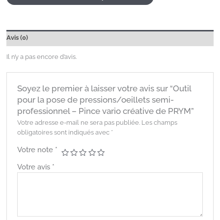
Avis (0)
Il n’y a pas encore d’avis.
Soyez le premier à laisser votre avis sur “Outil
pour la pose de pressions/oeillets semi-
professionnel – Pince vario créative de PRYM”
Votre adresse e-mail ne sera pas publiée.
Les champs
obligatoires sont indiqués avec
*
Votre note
*
Votre avis
*