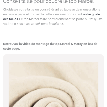
Conseil taille pour coudre le top Marcel
Choisissez votre taille en vous référant au tableau de mensurations
en bas de page et trouvez la taille idéale en consultant
notre guide
des tailles
. Le top Marcel taille normalement et se porte plutôt ajusté,
Valérie
(1,65m / 86-72-90)
porte la taille 36.
Retrouvez la vidéo de montage du top Marcel & Marcy en bas de
cette page.