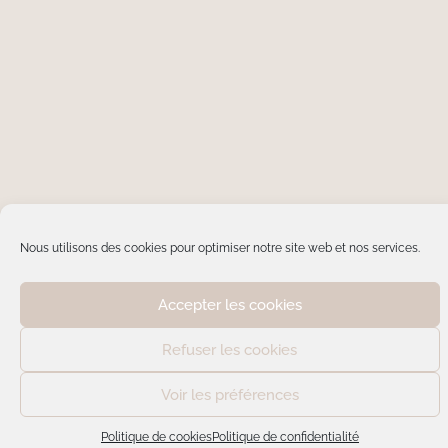
Nous utilisons des cookies pour optimiser notre site web et nos services.
Accepter les cookies
Refuser les cookies
Voir les préférences
Politique de cookies
Politique de confidentialité