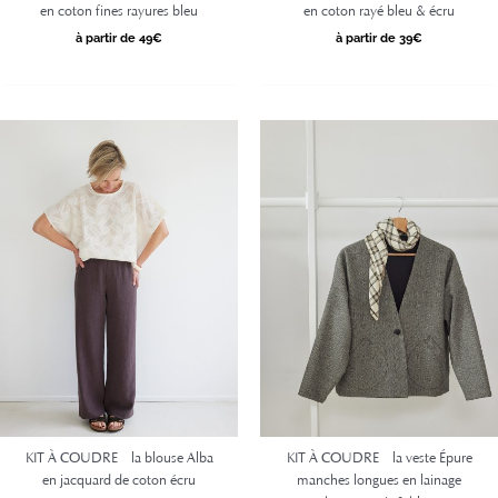
en coton fines rayures bleu
en coton rayé bleu & écru
à partir de 49€
à partir de 39€
KIT À COUDRE – la blouse Alba
KIT À COUDRE – la veste Épure
en jacquard de coton écru
manches longues en lainage