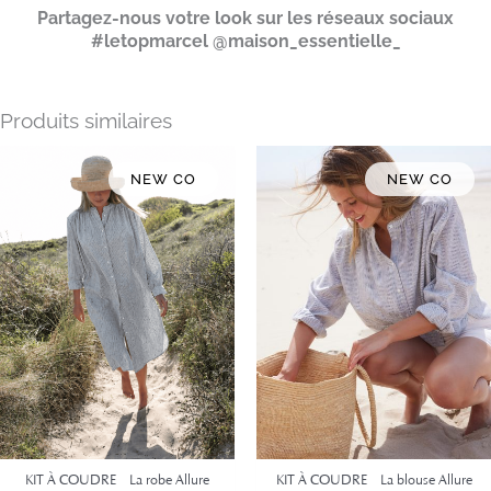
Partagez-nous votre look sur les réseaux sociaux
#letopmarcel @maison_essentielle_
Produits similaires
NEW CO
NEW CO
KIT À COUDRE – La robe Allure
KIT À COUDRE – La blouse Allure