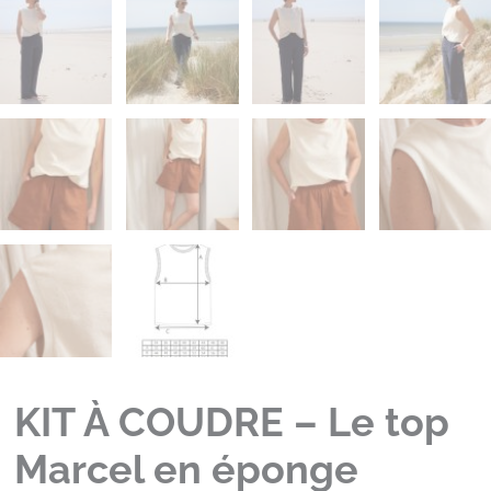
KIT À COUDRE – Le top
Marcel en éponge