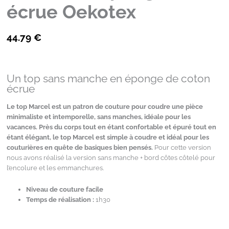
écrue Oekotex
44.79
€
Un top sans manche en éponge de coton
écrue
Le top Marcel
est un patron de couture pour coudre
une pièce
minimaliste et intemporelle, sans manches, idéale pour les
vacances. Près du corps tout en étant confortable et épuré tout en
étant élégant, le top Marcel est simple à coudre et idéal pour les
couturières en quête de basiques bien pensés.
Pour cette version
nous avons réalisé la version sans manche + bord côtes côtelé pour
l’encolure et les emmanchures.
Niveau de couture facile
Temps de réalisation :
1h30